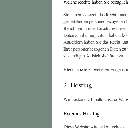
Welche Rechte haben Sie bezüglich
Sie haben jederzeit das Recht, une
gespeicherten personenbezogenen Da
Berichtigung oder Löschung dieser 
Datenverarbeitung erteilt haben, kö
Außerdem haben Sie das Recht, unt
Ihrer personenbezogenen Daten zu v
zuständigen Aufsichtsbehörde zu.
Hierzu sowie zu weiteren Fragen z
2. Hosting
Wir hosten die Inhalte unserer Webs
Externes Hosting
Diese Website wird extern gehostet.