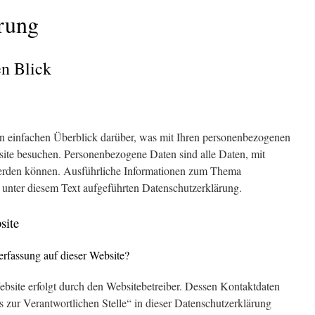
ärung
en Blick
n einfachen Überblick darüber, was mit Ihren personenbezogenen
site besuchen. Personenbezogene Daten sind alle Daten, mit
 werden können. Ausführliche Informationen zum Thema
unter diesem Text aufgeführten Datenschutzerklärung.
site
nerfassung auf dieser Website?
ebsite erfolgt durch den Websitebetreiber. Dessen Kontaktdaten
zur Verantwortlichen Stelle“ in dieser Datenschutzerklärung