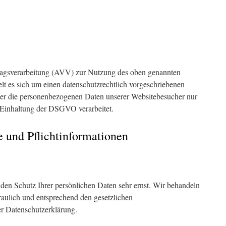
ragsverarbeitung (AVV) zur Nutzung des oben genannten
lt es sich um einen datenschutzrechtlich vorgeschriebenen
ieser die personenbezogenen Daten unserer Websitebesucher nur
Einhaltung der DSGVO verarbeitet.
 und Pflicht­informationen
 den Schutz Ihrer persönlichen Daten sehr ernst. Wir behandeln
aulich und entsprechend den gesetzlichen
er Datenschutzerklärung.