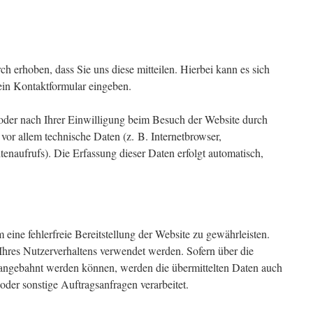
 erhoben, dass Sie uns diese mitteilen. Hierbei kann es sich
 ein Kontaktformular eingeben.
der nach Ihrer Einwilligung beim Besuch der Website durch
 vor allem technische Daten (z. B. Internetbrowser,
tenaufrufs). Die Erfassung dieser Daten erfolgt automatisch,
 eine fehlerfreie Bereitstellung der Website zu gewährleisten.
hres Nutzerverhaltens verwendet werden. Sofern über die
 angebahnt werden können, werden die übermittelten Daten auch
oder sonstige Auftragsanfragen verarbeitet.