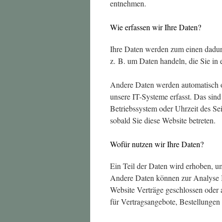
entnehmen.
Wie erfassen wir Ihre Daten?
Ihre Daten werden zum einen dadurch
z. B. um Daten handeln, die Sie in
Andere Daten werden automatisch o
unsere IT-Systeme erfasst. Das sind
Betriebssystem oder Uhrzeit des Sei
sobald Sie diese Website betreten.
Wofür nutzen wir Ihre Daten?
Ein Teil der Daten wird erhoben, um
Andere Daten können zur Analyse I
Website Verträge geschlossen oder
für Vertragsangebote, Bestellungen 