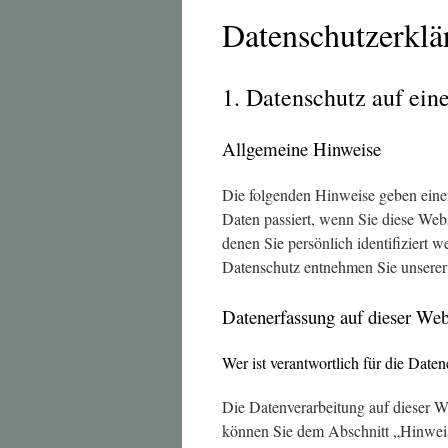
Datenschutz­erkl
1. Datenschutz auf ein
Allgemeine Hinweise
Die folgenden Hinweise geben eine
Daten passiert, wenn Sie diese Web
denen Sie persönlich identifiziert
Datenschutz entnehmen Sie unserer 
Datenerfassung auf dieser Web
Wer ist verantwortlich für die Date
Die Datenverarbeitung auf dieser W
können Sie dem Abschnitt „Hinweis 