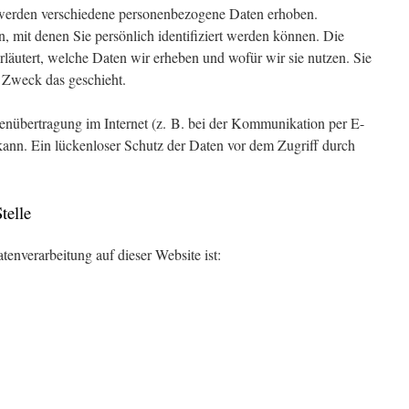
werden verschiedene personenbezogene Daten erhoben.
 mit denen Sie persönlich identifiziert werden können. Die
rläutert, welche Daten wir erheben und wofür wir sie nutzen. Sie
 Zweck das geschieht.
tenübertragung im Internet (z. B. bei der Kommunikation per E-
kann. Ein lückenloser Schutz der Daten vor dem Zugriff durch
telle
atenverarbeitung auf dieser Website ist: