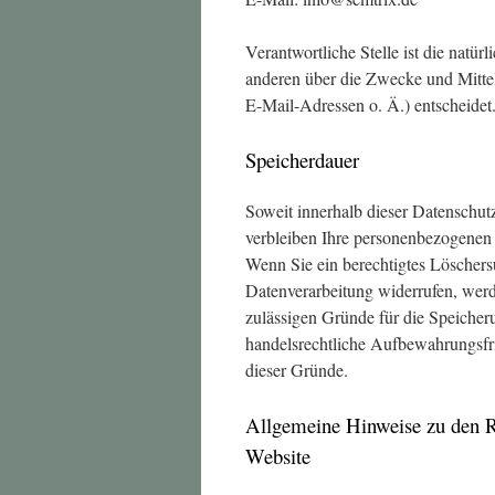
Verantwortliche Stelle ist die natür
anderen über die Zwecke und Mitte
E-Mail-Adressen o. Ä.) entscheidet
Speicherdauer
Soweit innerhalb dieser Datenschut
verbleiben Ihre personenbezogenen D
Wenn Sie ein berechtigtes Löschers
Datenverarbeitung widerrufen, werde
zulässigen Gründe für die Speicher
handelsrechtliche Aufbewahrungsfris
dieser Gründe.
Allgemeine Hinweise zu den Re
Website