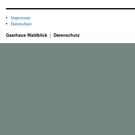
Impressum
Datenschutz
Gasthaus Waldblick
Datenschutz