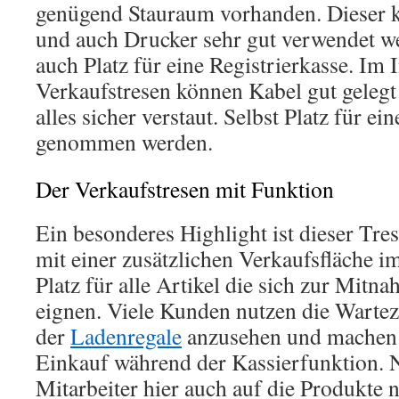
genügend Stauraum vorhanden. Dieser k
und auch Drucker sehr gut verwendet we
auch Platz für eine Registrierkasse. Im
Verkaufstresen können Kabel gut gelegt
alles sicher verstaut. Selbst Platz für e
genommen werden.
Der Verkaufstresen mit Funktion
Ein besonderes Highlight ist dieser Tre
mit einer zusätzlichen Verkaufsfläche i
Platz für alle Artikel die sich zur Mit
eignen. Viele Kunden nutzen die Warteze
der
Ladenregale
anzusehen und machen 
Einkauf während der Kassierfunktion. N
Mitarbeiter hier auch auf die Produkte