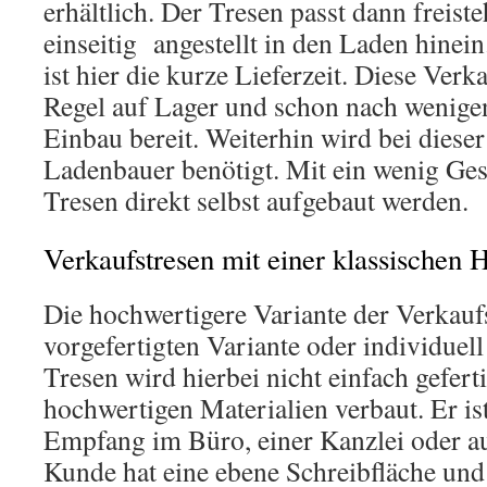
erhältlich. Der Tresen passt dann freist
einseitig angestellt in den Laden hinein
ist hier die kurze Lieferzeit. Diese Verk
Regel auf Lager und schon nach wenige
Einbau bereit. Weiterhin wird bei dieser
Ladenbauer benötigt. Mit ein wenig Ges
Tresen direkt selbst aufgebaut werden.
Verkaufstresen mit einer klassischen 
Die hochwertigere Variante der Verkaufs
vorgefertigten Variante oder individuell
Tresen wird hierbei nicht einfach gefert
hochwertigen Materialien verbaut. Er ist
Empfang im Büro, einer Kanzlei oder au
Kunde hat eine ebene Schreibfläche und