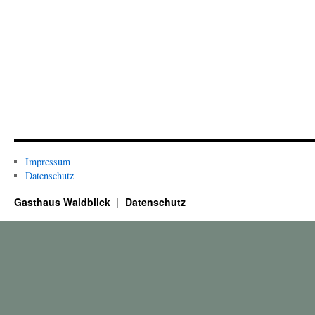
Impressum
Datenschutz
Gasthaus Waldblick
Datenschutz