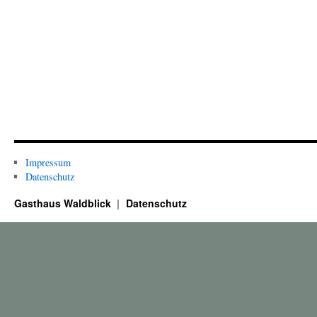
Impressum
Datenschutz
Gasthaus Waldblick
Datenschutz