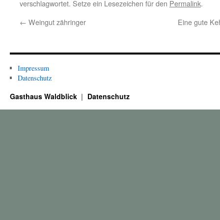
verschlagwortet. Setze ein Lesezeichen für den
Permalink
.
←
Weingut zähringer
Eine gute Ke
Impressum
Datenschutz
Gasthaus Waldblick
Datenschutz