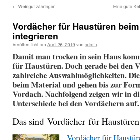
←
Weingut zähringer
Eine gute Ke
Vordächer für Haustüren bei
integrieren
Veröffentlicht am
April 26, 2019
von
admin
Damit man trocken in sein Haus komm
für Haustüren. Doch gerade bei den 
zahlreiche Auswahlmöglichkeiten. Die
beim Material und gehen bis zur Fo
Vordach. Nachfolgend zeigen wir in di
Unterschiede bei den Vordächern auf.
Das sind Vordächer für Haustüren
Vordächer für Haustür