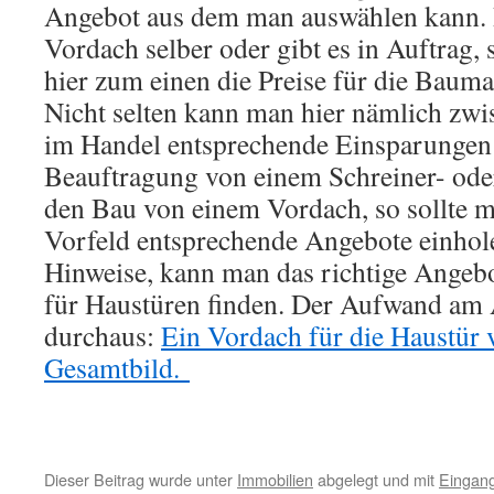
Angebot aus dem man auswählen kann. 
Vordach selber oder gibt es in Auftrag, 
hier zum einen die Preise für die Baumat
Nicht selten kann man hier nämlich zw
im Handel entsprechende Einsparungen 
Beauftragung von einem Schreiner- ode
den Bau von einem Vordach, so sollte m
Vorfeld entsprechende Angebote einhol
Hinweise, kann man das richtige Angeb
für Haustüren finden. Der Aufwand am 
durchaus:
Ein Vordach für die Haustür 
Gesamtbild.
Dieser Beitrag wurde unter
Immobilien
abgelegt und mit
Eingan