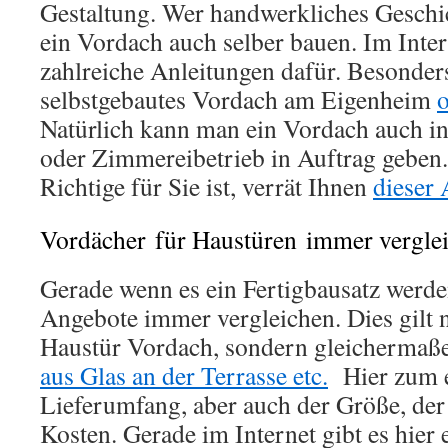
Gestaltung. Wer handwerkliches Geschic
ein Vordach auch selber bauen. Im Inter
zahlreiche Anleitungen dafür. Besonder
selbstgebautes Vordach am Eigenheim
Natürlich kann man ein Vordach auch in
oder Zimmereibetrieb in Auftrag geben
Richtige für Sie ist, verrät Ihnen
dieser 
Vordächer für Haustüren immer vergle
Gerade wenn es ein Fertigbausatz werden
Angebote immer vergleichen. Dies gilt n
Haustür Vordach, sondern gleichermaß
aus Glas an der Terrasse etc.
Hier zum e
Lieferumfang, aber auch der Größe, der
Kosten. Gerade im Internet gibt es hier e