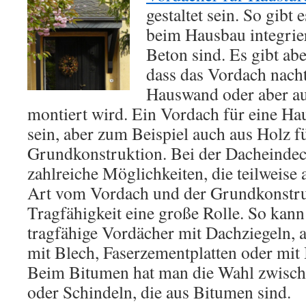
gestaltet sein. So gibt 
beim Hausbau integrie
Beton sind. Es gibt abe
dass das Vordach nacht
Hauswand oder aber au
montiert wird. Ein Vordach für eine Ha
sein, aber zum Beispiel auch aus Holz fü
Grundkonstruktion. Bei der Dacheinde
zahlreiche Möglichkeiten, die teilweise
Art vom Vordach und der Grundkonstrukt
Tragfähigkeit eine große Rolle. So kan
tragfähige Vordächer mit Dachziegeln, a
mit Blech, Faserzementplatten oder mit
Beim Bitumen hat man die Wahl zwisch
oder Schindeln, die aus Bitumen sind.