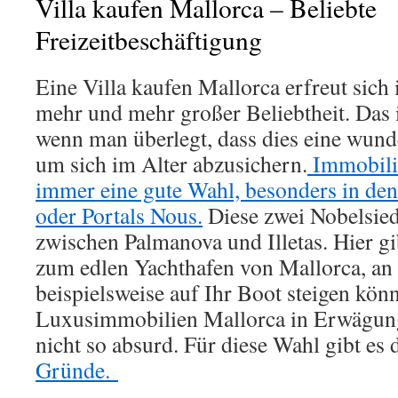
Villa kaufen Mallorca – Beliebte
Freizeitbeschäftigung
Eine Villa kaufen Mallorca erfreut sich 
mehr und mehr großer Beliebtheit. Das i
wenn man überlegt, dass dies eine wunder
um sich im Alter abzusichern.
Immobilie
immer eine gute Wahl, besonders in de
oder Portals Nous.
Diese zwei Nobelsied
zwischen Palmanova und Illetas. Hier g
zum edlen Yachthafen von Mallorca, an
beispielsweise auf Ihr Boot steigen kön
Luxusimmobilien Mallorca in Erwägung 
nicht so absurd. Für diese Wahl gibt es
Gründe.