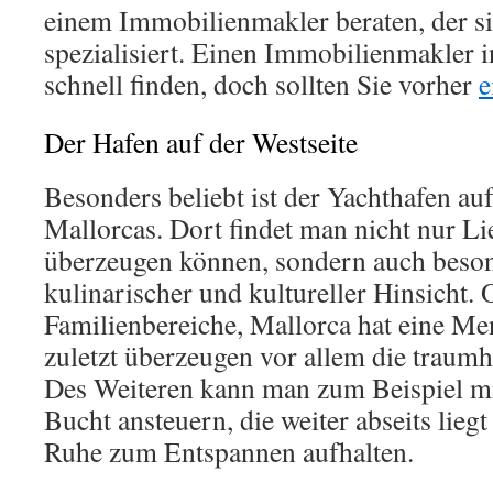
einem Immobilienmakler beraten, der si
spezialisiert. Einen Immobilienmakler i
schnell finden, doch sollten Sie vorher
e
Der Hafen auf der Westseite
Besonders beliebt ist der Yachthafen auf
Mallorcas. Dort findet man nicht nur Lie
überzeugen können, sondern auch beso
kulinarischer und kultureller Hinsicht. 
Familienbereiche, Mallorca hat eine Men
zuletzt überzeugen vor allem die traumh
Des Weiteren kann man zum Beispiel mi
Bucht ansteuern, die weiter abseits liegt
Ruhe zum Entspannen aufhalten.