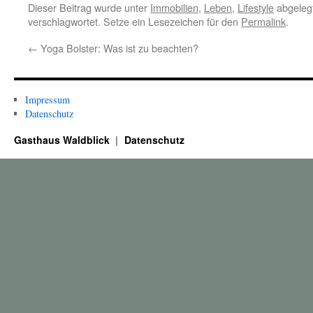
Dieser Beitrag wurde unter
Immobilien
,
Leben
,
Lifestyle
abgeleg
verschlagwortet. Setze ein Lesezeichen für den
Permalink
.
←
Yoga Bolster: Was ist zu beachten?
Impressum
Datenschutz
Gasthaus Waldblick
Datenschutz